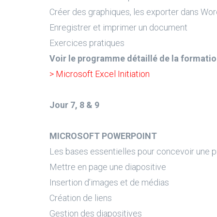
Créer des graphiques, les exporter dans Wor
Enregistrer et imprimer un document
Exercices pratiques
Voir le programme détaillé de la formatio
> Microsoft Excel Initiation
Jour 7, 8 & 9
MICROSOFT POWERPOINT
Les bases essentielles pour concevoir une p
Mettre en page une diapositive
Insertion d’images et de médias
Création de liens
Gestion des diapositives