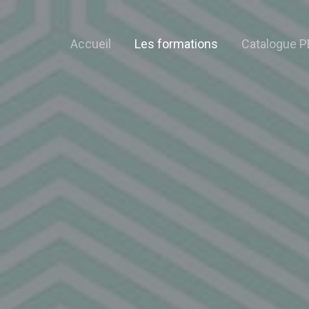
Accueil
Les formations
Catalogue P