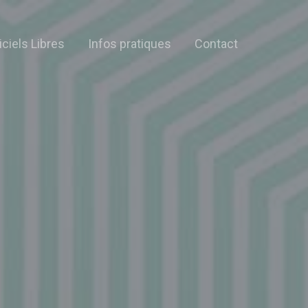
iciels Libres
Infos pratiques
Contact