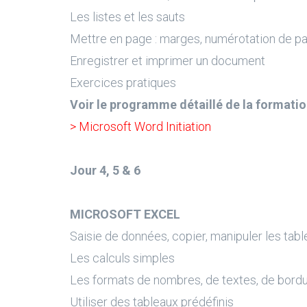
Les listes et les sauts
Mettre en page : marges, numérotation de pag
Enregistrer et imprimer un document
Exercices pratiques
Voir le programme détaillé de la formatio
> Microsoft Word Initiation
Jour 4, 5 & 6
MICROSOFT EXCEL
Saisie de données, copier, manipuler les tab
Les calculs simples
Les formats de nombres, de textes, de bord
Utiliser des tableaux prédéfinis