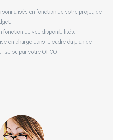
onnalisés en fonction de votre projet, de
dget.
fonction de vos disponibilités.
ise en charge dans le cadre du plan de
prise ou par votre OPCO.