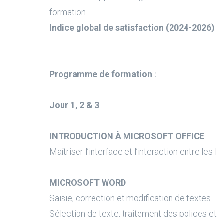
formation.
Indice global de satisfaction (2024-2026) 
Programme de formation :
Jour 1, 2 & 3
INTRODUCTION À MICROSOFT OFFICE
Maîtriser l’interface et l’interaction entre les 
MICROSOFT WORD
Saisie, correction et modification de textes
Sélection de texte, traitement des polices e