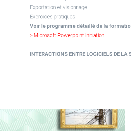
Exportation et visionnage
Exercices pratiques
Voir le programme détaillé de la formatio
> Microsoft Powerpoint Initiation
INTERACTIONS ENTRE LOGICIELS DE LA 