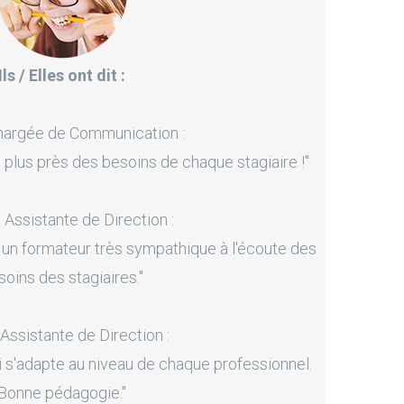
Ils / Elles ont dit :
hargée de Communication :
 plus près des besoins de chaque stagiaire !"
, Assistante de Direction :
 un formateur très sympathique à l'écoute des
soins des stagiaires."
 Assistante de Direction :
i s'adapte au niveau de chaque professionnel.
Bonne pédagogie."