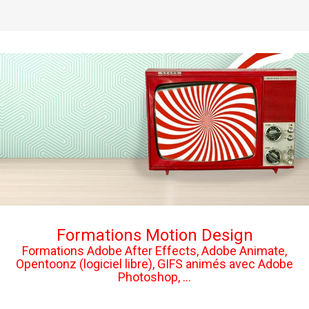
Formations Motion Design
Formations Adobe After Effects, Adobe Animate,
Opentoonz (logiciel libre), GIFS animés avec Adobe
Photoshop, ...