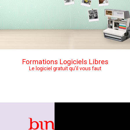
Formations Logiciels Libres
Le logiciel gratuit qu'il vous faut