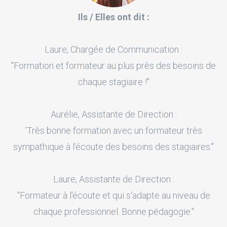
Ils / Elles ont dit :
Laure, Chargée de Communication :
"Formation et formateur au plus près des besoins de
chaque stagiaire !"
Aurélie, Assistante de Direction :
'Très bonne formation avec un formateur très
sympathique à l'écoute des besoins des stagiaires."
Laure, Assistante de Direction :
"Formateur à l'écoute et qui s'adapte au niveau de
chaque professionnel. Bonne pédagogie."