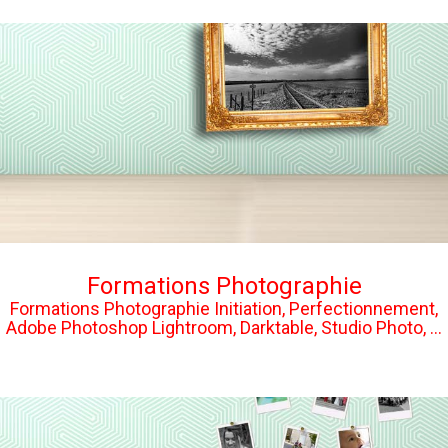
Formations Photographie
Formations Photographie Initiation, Perfectionnement,
Adobe Photoshop Lightroom, Darktable, Studio Photo, ...