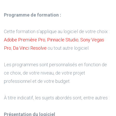
Programme de formation :
Cette formation s'applique au logiciel de votre choix :
Adobe Première Pro
,
Pinnacle Studio
,
Sony Vegas
Pro
,
Da Vinci Resolve
ou tout autre logiciel.
Les programmes sont personnalisés en fonction de
ce choix, de votre niveau, de votre projet
professionnel et de votre budget.
À titre indicatif, les sujets abordés sont, entre autres :
Présentation du logiciel