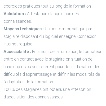
exercices pratiques tout au long de la formation.
Validation :
Attestation d'acquisition des
connaissances.
Moyens techniques :
Un poste informatique par
stagiaire disposant du logiciel enseigné. Connexion
internet requise.
Accessibilité :
En amont de la formation, le formateur
entre en contact avec le stagiaire en situation de
handicap et/ou son référent pour définir la nature des
difficultés d’apprentissage et définir les modalités de
l’adaptation de la formation.
100 % des stagiaires ont obtenu une Attestation
d'acquisition des connaissances.