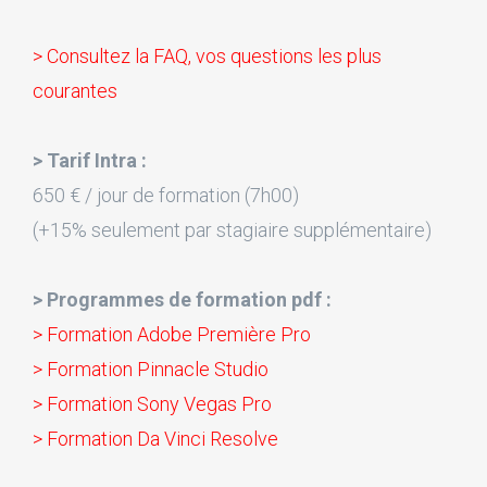
> Consultez la FAQ, vos questions les plus
courantes
> Tarif Intra :
650 € / jour de formation (7h00)
(+15% seulement par stagiaire supplémentaire)
> Programmes de formation pdf :
> Formation Adobe Première Pro
> Formation Pinnacle Studio
> Formation Sony Vegas Pro
> Formation Da Vinci Resolve