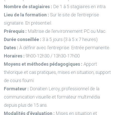
Nombre de stagiaires :
De 1 à 5 stagiaires en intra.
Lieu de la formation :
Sur le site de l’entreprise
signataire. En présentiel.
Prérequis :
Maîtrise de l’environnement PC ou Mac.
Durée conseillée :
3 à 5 jours (3 à 5 x 7 heures).
Dates :
À définir avec l’entreprise. Entrée permanente.
Horaires :
9h00-12h30 / 13h30-17h00
Moyens et méthodes pédagogiques :
Apport
théorique et cas pratiques, mises en situation, support
de cours fourni.
Formateur :
Donatien Leroy, professionnel de la
communication visuelle et formateur multimédia
depuis plus de 15 ans.
Modalités d’évaluation :
Mises en situation et