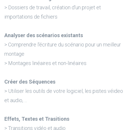
> Dossiers de travail, création d'un projet et
importations de fichiers
Analyser des scénarios existants
> Comprendre l'écriture du scénario pour un meilleur
montage
> Montages linéaires et non-linéaires
Créer des Séquences
> Utiliser les outils de votre logiciel, les pistes véideo
et audio, ...
Effets, Textes et Trasitions
> Transitions vidéo et audio