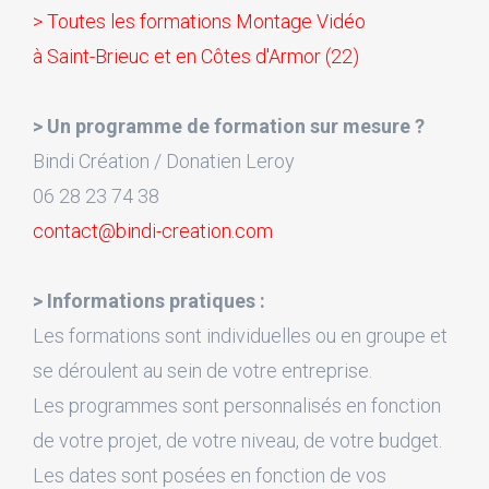
> Toutes les formations Montage Vidéo
à Saint-Brieuc et en Côtes d'Armor (22)
> Un programme de formation sur mesure ?
Bindi Création / Donatien Leroy
06 28 23 74 38
contact@bindi-creation.com
> Informations pratiques :
Les formations sont individuelles ou en groupe et
se déroulent au sein de votre entreprise.
Les programmes sont personnalisés en fonction
de votre projet, de votre niveau, de votre budget.
Les dates sont posées en fonction de vos