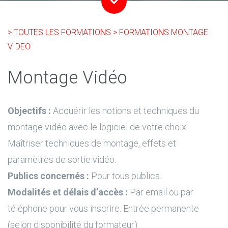
> TOUTES LES FORMATIONS
> FORMATIONS MONTAGE
VIDEO
Montage Vidéo
Objectifs :
Acquérir les notions et techniques du
montage vidéo avec le logiciel de votre choix.
Maîtriser techniques de montage, effets et
paramètres de sortie vidéo.
Publics concernés :
Pour tous publics.
Modalités et délais d’accès :
Par email ou par
téléphone pour vous inscrire. Entrée permanente
(selon disponibilité du formateur).