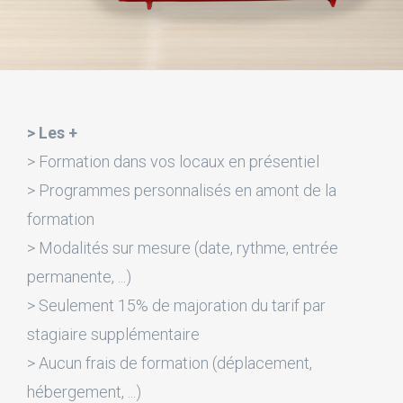
> Les +
> Formation dans vos locaux en présentiel
> Programmes personnalisés en amont de la
formation
> Modalités sur mesure (date, rythme, entrée
permanente, ...)
> Seulement 15% de majoration du tarif par
stagiaire supplémentaire
> Aucun frais de formation (déplacement,
hébergement, ...)