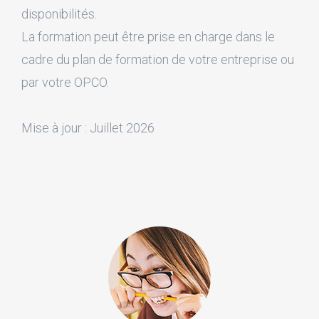
disponibilités.
La formation peut être prise en charge dans le
cadre du plan de formation de votre entreprise ou
par votre OPCO.
Mise à jour : Juillet 2026