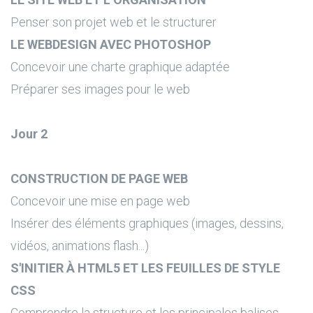
Penser son projet web et le structurer
LE WEBDESIGN AVEC PHOTOSHOP
Concevoir une charte graphique adaptée
Préparer ses images pour le web
Jour 2
CONSTRUCTION DE PAGE WEB
Concevoir une mise en page web
Insérer des éléments graphiques (images, dessins,
vidéos, animations flash...)
S'INITIER À HTML5 ET LES FEUILLES DE STYLE
CSS
Comprendre la structure et les principales balises