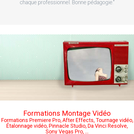
chaque professionnel. Bonne pédagogie."
Formations Montage Vidéo
Formations Premiere Pro, After Effects, Tournage vidéo,
Étalonnage vidéo, Pinnacle Studio, Da Vinci Resolve,
Sony Vegas Pro, ...