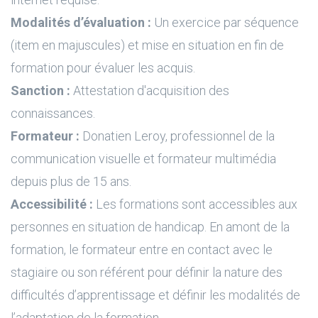
Modalités d’évaluation :
Un exercice par séquence
(item en majuscules) et mise en situation en fin de
formation pour évaluer les acquis.
Sanction :
Attestation d'acquisition des
connaissances.
Formateur :
Donatien Leroy, professionnel de la
communication visuelle et formateur multimédia
depuis plus de 15 ans.
Accessibilité :
Les formations sont accessibles aux
personnes en situation de handicap. En amont de la
formation, le formateur entre en contact avec le
stagiaire ou son référent pour définir la nature des
difficultés d’apprentissage et définir les modalités de
l’adaptation de la formation.