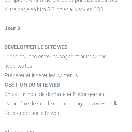
d’une page en html5 S’initier aux styles CSS
Jour 3
DÉVELOPPER LE SITE WEB
Créer les liens entre les pages et autres liens
hypertextes
Préparer et insérer les contenus
GESTION DU SITE WEB
Choisir un nom de domaine et l’hébergement
Paramétrer le site, le mettre en ligne avec FileZilla
Référencer son site web
Atelier pratique :