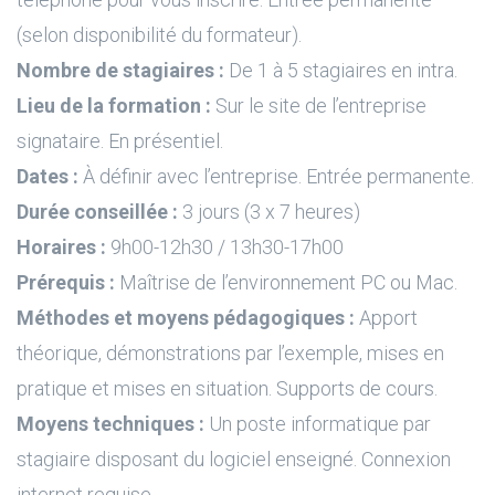
(selon disponibilité du formateur).
Nombre de stagiaires :
De 1 à 5 stagiaires en intra.
Lieu de la formation :
Sur le site de l’entreprise
signataire. En présentiel.
Dates :
À définir avec l’entreprise. Entrée permanente.
Durée conseillée :
3 jours (3 x 7 heures)
Horaires :
9h00-12h30 / 13h30-17h00
Prérequis :
Maîtrise de l’environnement PC ou Mac.
Méthodes et moyens pédagogiques :
Apport
théorique, démonstrations par l’exemple, mises en
pratique et mises en situation. Supports de cours.
Moyens techniques :
Un poste informatique par
stagiaire disposant du logiciel enseigné. Connexion
internet requise.