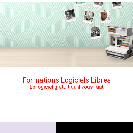
Formations Logiciels Libres
Le logiciel gratuit qu'il vous faut