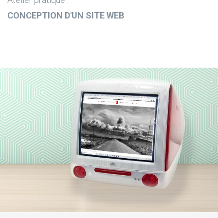
CONCEPTION D'UN SITE WEB