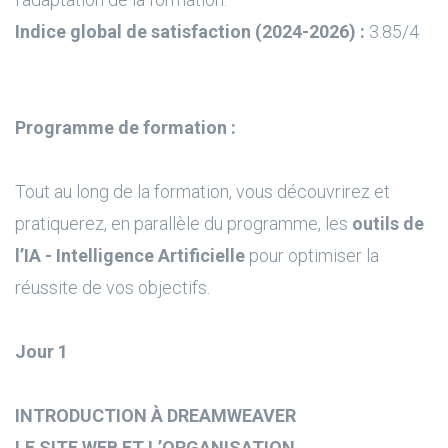
Indice global de satisfaction (2024-2026) :
3.85/4
Programme de formation :
Tout au long de la formation, vous découvrirez et
pratiquerez, en parallèle du programme, les
outils de
l’IA - Intelligence Artificielle
pour optimiser la
réussite de vos objectifs.
Jour 1
INTRODUCTION À DREAMWEAVER
LE SITE WEB ET L’ORGANISATION