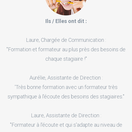
Ils / Elles ont dit :
Laure, Chargée de Communication :
"Formation et formateur au plus près des besoins de
chaque stagiaire !"
Aurélie, Assistante de Direction :
'Très bonne formation avec un formateur très
sympathique à l'écoute des besoins des stagiaires."
Laure, Assistante de Direction :
"Formateur à l'écoute et qui s'adapte au niveau de