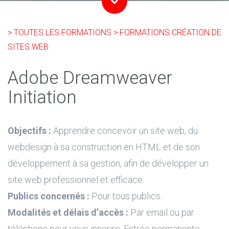
> TOUTES LES FORMATIONS
> FORMATIONS CRÉATION DE
SITES WEB
Adobe Dreamweaver
Initiation
Objectifs :
Apprendre concevoir un site web, du
webdesign à sa construction en HTML et de son
développement à sa gestion, afin de développer un
site web professionnel et efficace.
Publics concernés :
Pour tous publics.
Modalités et délais d’accès :
Par email ou par
téléphone pour vous inscrire. Entrée permanente