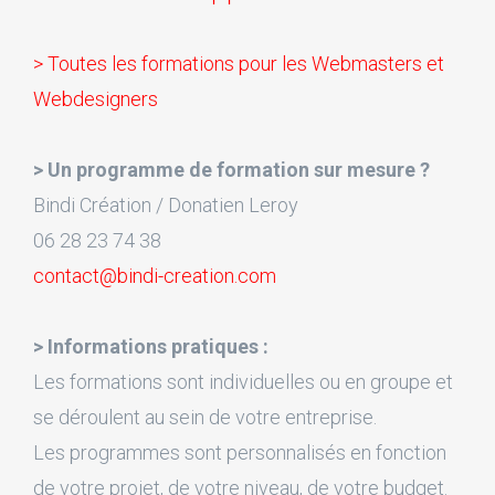
> Toutes les formations pour les Webmasters et
Webdesigners
> Un programme de formation sur mesure ?
Bindi Création / Donatien Leroy
06 28 23 74 38
contact@bindi-creation.com
> Informations pratiques :
Les formations sont individuelles ou en groupe et
se déroulent au sein de votre entreprise.
Les programmes sont personnalisés en fonction
de votre projet, de votre niveau, de votre budget.