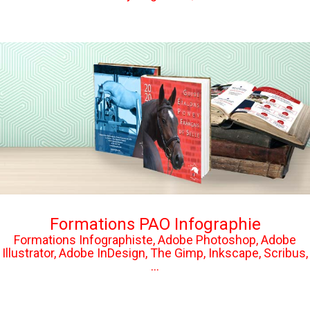
Formations PAO Infographie
Formations Infographiste, Adobe Photoshop, Adobe
Illustrator, Adobe InDesign, The Gimp, Inkscape, Scribus,
...