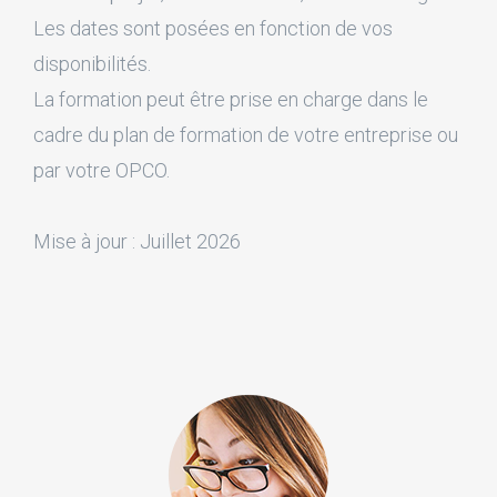
Les dates sont posées en fonction de vos
disponibilités.
La formation peut être prise en charge dans le
cadre du plan de formation de votre entreprise ou
par votre OPCO.
Mise à jour : Juillet 2026