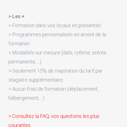
> Les +
> Formation dans vos locaux en présentiel
> Programmes personnalisés en amont de la
formation
> Modalités sur mesure (date, rythme, entrée
permanente, ...)
> Seulement 15% de majoration du tarif par
stagiaire supplémentaire
> Aucun frais de formation (déplacement,
hébergement, ...)
> Consultez la FAQ, vos questions les plus
courantes