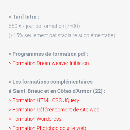
> Tarif Intra :
650 € / jour de formation (7h00)
(+15% seulement par stagiaire supplémentaire)
> Programmes de formation pdf :
> Formation Dreamweaver Initiation
> Les formations complémentaires
à Saint-Brieuc et en Côtes d'Armor (22) :
> Formation HTML CSS JQuery
> Formation Référencement de site web
> Formation Wordpress
> Formation Photohop pour le web