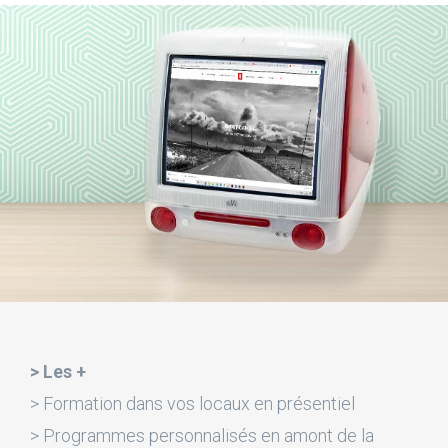
> Les +
> Formation dans vos locaux en présentiel
> Programmes personnalisés en amont de la