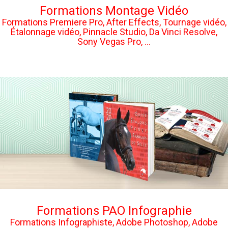
Formations Montage Vidéo
Formations Premiere Pro, After Effects, Tournage vidéo,
Étalonnage vidéo, Pinnacle Studio, Da Vinci Resolve,
Sony Vegas Pro, ...
Formations PAO Infographie
Formations Infographiste, Adobe Photoshop, Adobe