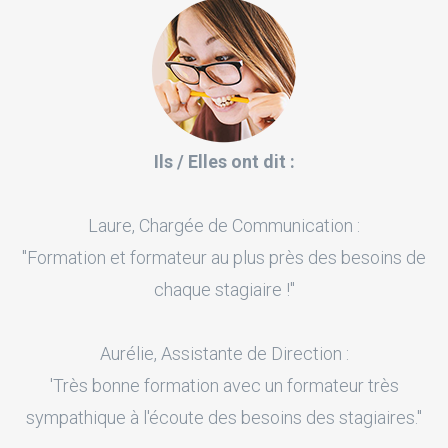
Ils / Elles ont dit :
Laure, Chargée de Communication :
"Formation et formateur au plus près des besoins de
chaque stagiaire !"
Aurélie, Assistante de Direction :
'Très bonne formation avec un formateur très
sympathique à l'écoute des besoins des stagiaires."