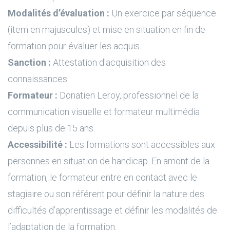
Modalités d’évaluation :
Un exercice par séquence
(item en majuscules) et mise en situation en fin de
formation pour évaluer les acquis.
Sanction :
Attestation d'acquisition des
connaissances.
Formateur :
Donatien Leroy, professionnel de la
communication visuelle et formateur multimédia
depuis plus de 15 ans.
Accessibilité :
Les formations sont accessibles aux
personnes en situation de handicap. En amont de la
formation, le formateur entre en contact avec le
stagiaire ou son référent pour définir la nature des
difficultés d’apprentissage et définir les modalités de
l’adaptation de la formation.