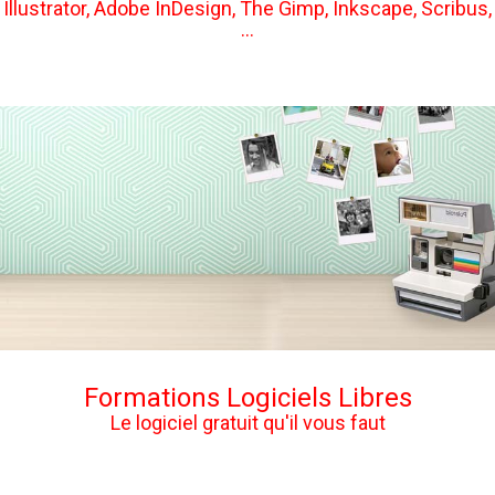
Illustrator, Adobe InDesign, The Gimp, Inkscape, Scribus,
...
Formations Logiciels Libres
Le logiciel gratuit qu'il vous faut