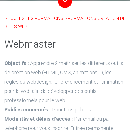
> TOUTES LES FORMATIONS
> FORMATIONS CRÉATION DE
SITES WEB
Webmaster
Objectifs :
Apprendre à maîtriser les différents outils
de création web (HTML, CMS, animations ...), les
règles du webdesign, le référencement et l’animation
pour le web afin de développer des outils
professionnels pour le web.
Publics concernés :
Pour tous publics.
Modalités et délais d’accès :
Par email ou par
téléphone pour vous inscrire. Entrée permanente