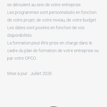
se déroulent au sein de votre entreprise.
Les programmes sont personnalisés en fonction
de votre projet, de votre niveau, de votre budget.
Les dates sont posées en fonction de vos
disponibilités.
La formation peut être prise en charge dans le
cadre du plan de formation de votre entreprise ou
par votre OPCO.
Mise à jour : Juillet 2026