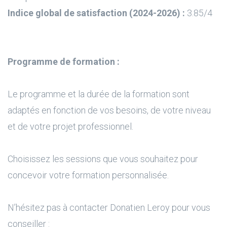
Indice global de satisfaction (2024-2026) :
3.85/4
Programme de formation :
Le programme et la durée de la formation sont
adaptés en fonction de vos besoins, de votre niveau
et de votre projet professionnel.
Choisissez les sessions que vous souhaitez pour
concevoir votre formation personnalisée.
N’hésitez pas à contacter Donatien Leroy pour vous
conseiller :