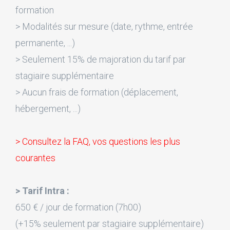
formation
> Modalités sur mesure (date, rythme, entrée
permanente, ...)
> Seulement 15% de majoration du tarif par
stagiaire supplémentaire
> Aucun frais de formation (déplacement,
hébergement, ...)
> Consultez la FAQ, vos questions les plus
courantes
> Tarif Intra :
650 € / jour de formation (7h00)
(+15% seulement par stagiaire supplémentaire)