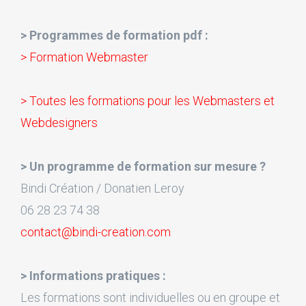
> Programmes de formation pdf :
> Formation Webmaster
> Toutes les formations pour les Webmasters et
Webdesigners
> Un programme de formation sur mesure ?
Bindi Création / Donatien Leroy
06 28 23 74 38
contact@bindi-creation.com
> Informations pratiques :
Les formations sont individuelles ou en groupe et