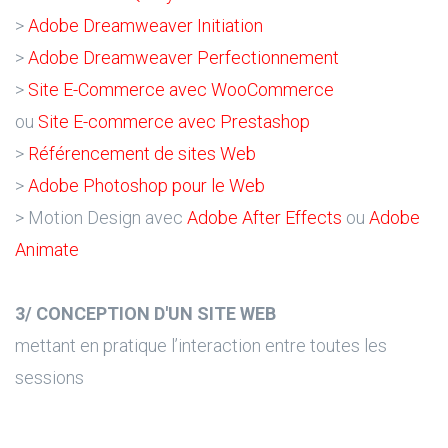
>
Adobe Dreamweaver Initiation
>
Adobe Dreamweaver Perfectionnement
>
Site E-Commerce avec WooCommerce
ou
Site E-commerce avec Prestashop
>
Référencement de sites Web
>
Adobe Photoshop pour le Web
> Motion Design avec
Adobe After Effects
ou
Adobe
Animate
3/ CONCEPTION D'UN SITE WEB
mettant en pratique l’interaction entre toutes les
sessions