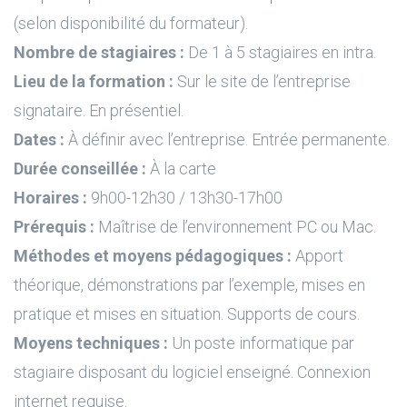
(selon disponibilité du formateur).
Nombre de stagiaires :
De 1 à 5 stagiaires en intra.
Lieu de la formation :
Sur le site de l’entreprise
signataire. En présentiel.
Dates :
À définir avec l’entreprise. Entrée permanente.
Durée conseillée :
À la carte
Horaires :
9h00-12h30 / 13h30-17h00
Prérequis :
Maîtrise de l’environnement PC ou Mac.
Méthodes et moyens pédagogiques :
Apport
théorique, démonstrations par l’exemple, mises en
pratique et mises en situation. Supports de cours.
Moyens techniques :
Un poste informatique par
stagiaire disposant du logiciel enseigné. Connexion
internet requise.