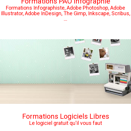
Formations PAO Infographie
Formations Infographiste, Adobe Photoshop, Adobe
Illustrator, Adobe InDesign, The Gimp, Inkscape, Scribus,
...
Formations Logiciels Libres
Le logiciel gratuit qu'il vous faut