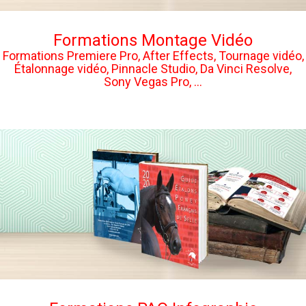
Formations Montage Vidéo
Formations Premiere Pro, After Effects, Tournage vidéo,
Étalonnage vidéo, Pinnacle Studio, Da Vinci Resolve,
Sony Vegas Pro, ...