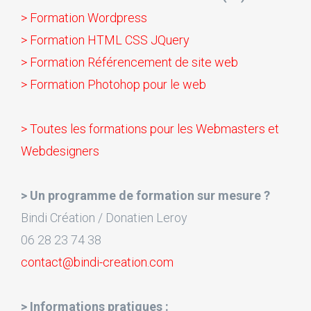
> Formation Wordpress
> Formation HTML CSS JQuery
> Formation Référencement de site web
> Formation Photohop pour le web
> Toutes les formations pour les Webmasters et
Webdesigners
> Un programme de formation sur mesure ?
Bindi Création / Donatien Leroy
06 28 23 74 38
contact@bindi-creation.com
> Informations pratiques :