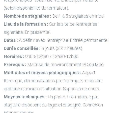
(selon disponibilité du formateur).
Nombre de stagiaires :
De 1 à 5 stagiaires en intra.
Lieu de la formation :
Sur le site de l’entreprise
signataire. En présentiel.
Dates :
À définir avec l’entreprise. Entrée permanente.
Durée conseillée :
3 jours (3 x 7 heures)
Horaires :
9h00-12h30 / 13h30-17h00
Prérequis :
Maîtrise de l’environnement PC ou Mac.
Méthodes et moyens pédagogiques :
Apport
théorique, démonstrations par l’exemple, mises en
pratique et mises en situation. Supports de cours.
Moyens techniques :
Un poste informatique par
stagiaire disposant du logiciel enseigné. Connexion
internet requise.