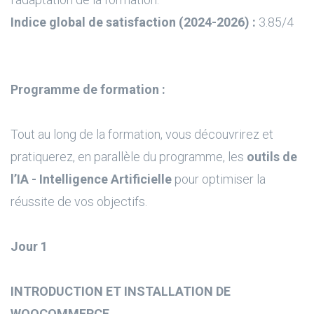
Indice global de satisfaction (2024-2026) :
3.85/4
Programme de formation :
Tout au long de la formation, vous découvrirez et
pratiquerez, en parallèle du programme, les
outils de
l’IA - Intelligence Artificielle
pour optimiser la
réussite de vos objectifs.
Jour 1
INTRODUCTION ET INSTALLATION DE
WOOCOMMERCE