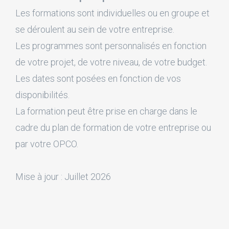
Les formations sont individuelles ou en groupe et
se déroulent au sein de votre entreprise.
Les programmes sont personnalisés en fonction
de votre projet, de votre niveau, de votre budget.
Les dates sont posées en fonction de vos
disponibilités.
La formation peut être prise en charge dans le
cadre du plan de formation de votre entreprise ou
par votre OPCO.
Mise à jour : Juillet 2026