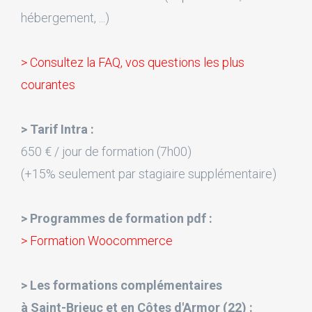
hébergement, ...)
> Consultez la FAQ, vos questions les plus
courantes
> Tarif Intra :
650 € / jour de formation (7h00)
(+15% seulement par stagiaire supplémentaire)
> Programmes de formation pdf :
> Formation Woocommerce
> Les formations complémentaires
à Saint-Brieuc et en Côtes d'Armor (22) :