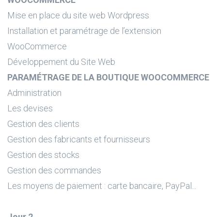
Mise en place du site web Wordpress
Installation et paramétrage de l’extension
WooCommerce
Développement du Site Web
PARAMÉTRAGE DE LA BOUTIQUE WOOCOMMERCE
Administration
Les devises
Gestion des clients
Gestion des fabricants et fournisseurs
Gestion des stocks
Gestion des commandes
Les moyens de paiement : carte bancaire, PayPal...
Jour 2