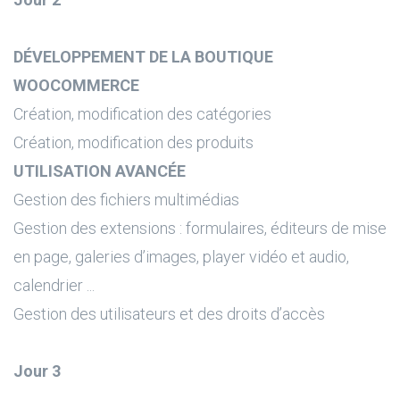
DÉVELOPPEMENT DE LA BOUTIQUE
WOOCOMMERCE
Création, modification des catégories
Création, modification des produits
UTILISATION AVANCÉE
Gestion des fichiers multimédias
Gestion des extensions : formulaires, éditeurs de mise
en page, galeries d’images, player vidéo et audio,
calendrier ...
Gestion des utilisateurs et des droits d’accès
Jour 3