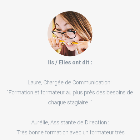
Ils / Elles ont dit :
Laure, Chargée de Communication :
"Formation et formateur au plus près des besoins de
chaque stagiaire !"
Aurélie, Assistante de Direction :
'Très bonne formation avec un formateur très