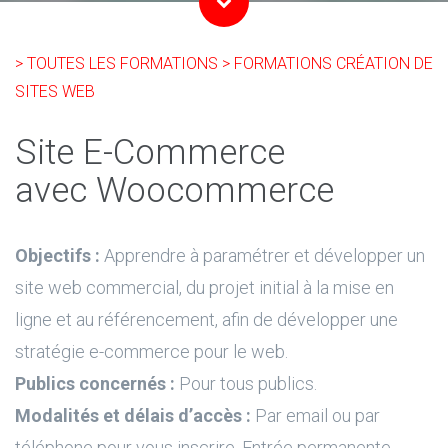
> TOUTES LES FORMATIONS
> FORMATIONS CRÉATION DE
SITES WEB
Site E-Commerce
avec Woocommerce
Objectifs :
Apprendre à paramétrer et développer un
site web commercial, du projet initial à la mise en
ligne et au référencement, afin de développer une
stratégie e-commerce pour le web.
Publics concernés :
Pour tous publics.
Modalités et délais d’accès :
Par email ou par
téléphone pour vous inscrire. Entrée permanente