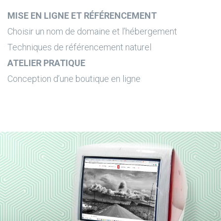
MISE EN LIGNE ET RÉFÉRENCEMENT
Choisir un nom de domaine et l’hébergement
Techniques de référencement naturel
ATELIER PRATIQUE
Conception d’une boutique en ligne