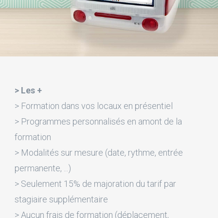
> Les +
> Formation dans vos locaux en présentiel
> Programmes personnalisés en amont de la
formation
> Modalités sur mesure (date, rythme, entrée
permanente, ...)
> Seulement 15% de majoration du tarif par
stagiaire supplémentaire
> Aucun frais de formation (déplacement,