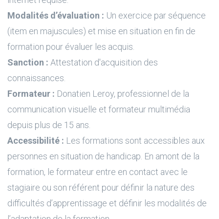
Modalités d’évaluation :
Un exercice par séquence
(item en majuscules) et mise en situation en fin de
formation pour évaluer les acquis.
Sanction :
Attestation d'acquisition des
connaissances.
Formateur :
Donatien Leroy, professionnel de la
communication visuelle et formateur multimédia
depuis plus de 15 ans.
Accessibilité :
Les formations sont accessibles aux
personnes en situation de handicap. En amont de la
formation, le formateur entre en contact avec le
stagiaire ou son référent pour définir la nature des
difficultés d’apprentissage et définir les modalités de
l’adaptation de la formation.