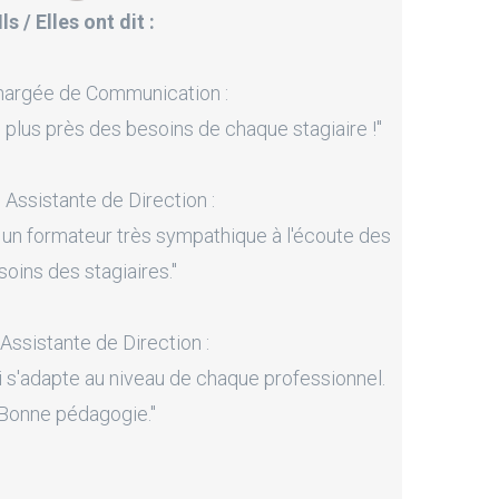
Ils / Elles ont dit :
hargée de Communication :
 plus près des besoins de chaque stagiaire !"
, Assistante de Direction :
 un formateur très sympathique à l'écoute des
soins des stagiaires."
 Assistante de Direction :
i s'adapte au niveau de chaque professionnel.
Bonne pédagogie."