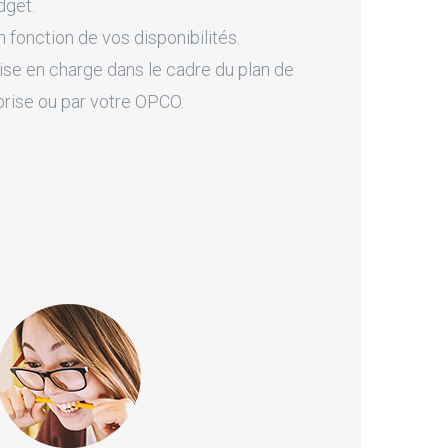
dget.
fonction de vos disponibilités.
ise en charge dans le cadre du plan de
prise ou par votre OPCO.