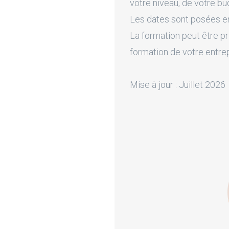
votre niveau, de votre bu
Les dates sont posées en 
La formation peut être pr
formation de votre entre
Mise à jour : Juillet 2026