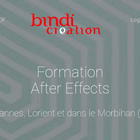
DF
Log
Formation
After Effects
annes, Lorient et dans le Morbihan 