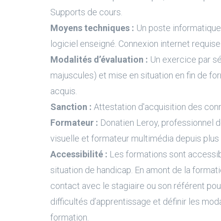
Supports de cours.
Moyens techniques :
Un poste informatique 
logiciel enseigné. Connexion internet requise
Modalités d’évaluation :
Un exercice par s
majuscules) et mise en situation en fin de fo
acquis.
Sanction :
Attestation d'acquisition des con
Formateur :
Donatien Leroy, professionnel 
visuelle et formateur multimédia depuis plus
Accessibilité :
Les formations sont accessi
situation de handicap. En amont de la formati
contact avec le stagiaire ou son référent pour
difficultés d’apprentissage et définir les moda
formation.