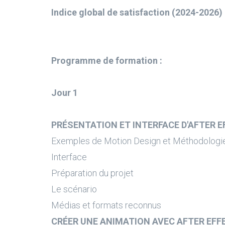
Indice global de satisfaction (2024-2026) 
Programme de formation :
Jour 1
PRÉSENTATION ET INTERFACE D'AFTER 
Exemples de Motion Design et Méthodologi
Interface
Préparation du projet
Le scénario
Médias et formats reconnus
CRÉER UNE ANIMATION AVEC AFTER EFF