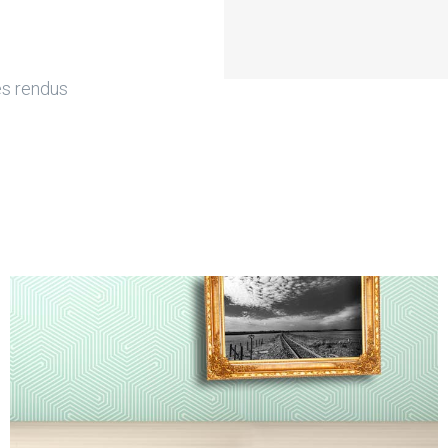
es rendus