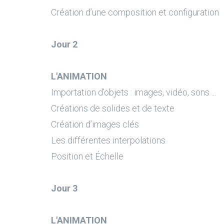
Création d’une composition et configuration
Jour 2
L'ANIMATION
Importation d’objets : images, vidéo, sons ...
Créations de solides et de texte
Création d’images clés
Les différentes interpolations
Position et Échelle
Jour 3
L'ANIMATION