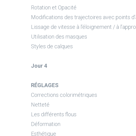
Rotation et Opacité
Modifications des trajectoires avec points d
Lissage de vitesse à l’éloignement / à l’appr
Utilisation des masques
Styles de calques
Jour 4
RÉGLAGES
Corrections colorimétriques
Netteté
Les différents flous
Déformation
Esthétique