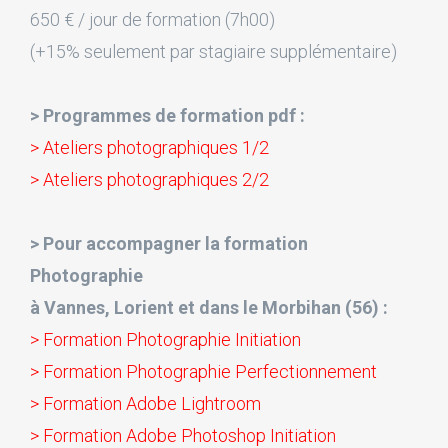
650 € / jour de formation (7h00)
(+15% seulement par stagiaire supplémentaire)
> Programmes de formation pdf :
> Ateliers photographiques 1/2
> Ateliers photographiques 2/2
> Pour accompagner la formation
Photographie
à Vannes, Lorient et dans le Morbihan (56) :
> Formation Photographie Initiation
> Formation Photographie Perfectionnement
> Formation Adobe Lightroom
> Formation Adobe Photoshop Initiation