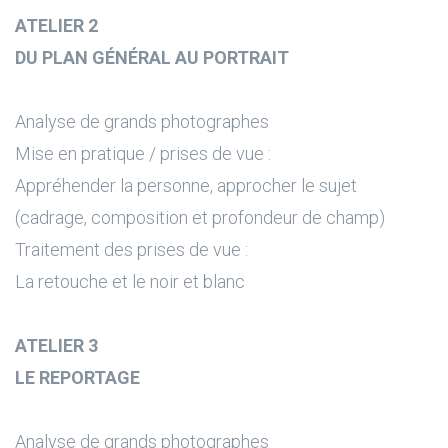
ATELIER 2
DU PLAN GÉNÉRAL AU PORTRAIT
Analyse de grands photographes
Mise en pratique / prises de vue :
Appréhender la personne, approcher le sujet
(cadrage, composition et profondeur de champ)
Traitement des prises de vue :
La retouche et le noir et blanc
ATELIER 3
LE REPORTAGE
Analyse de grands photographes