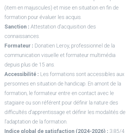
(item en majuscules) et mise en situation en fin de
formation pour évaluer les acquis.
Sanction :
Attestation d'acquisition des
connaissances.
Formateur :
Donatien Leroy, professionnel de la
communication visuelle et formateur multimédia
depuis plus de 15 ans.
Accessibilité :
Les formations sont accessibles aux
personnes en situation de handicap. En amont de la
formation, le formateur entre en contact avec le
stagiaire ou son référent pour définir la nature des
difficultés d’apprentissage et définir les modalités de
l’adaptation de la formation.
Indice global de satisfaction (2024-2026) :
3.85/4