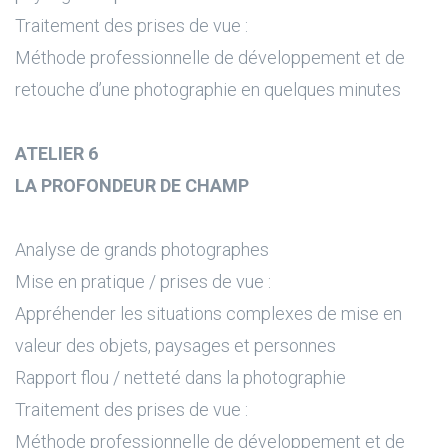
Traitement des prises de vue :
Méthode professionnelle de développement et de
retouche d’une photographie en quelques minutes
ATELIER 6
LA PROFONDEUR DE CHAMP
Analyse de grands photographes
Mise en pratique / prises de vue :
Appréhender les situations complexes de mise en
valeur des objets, paysages et personnes
Rapport flou / netteté dans la photographie
Traitement des prises de vue :
Méthode professionnelle de développement et de