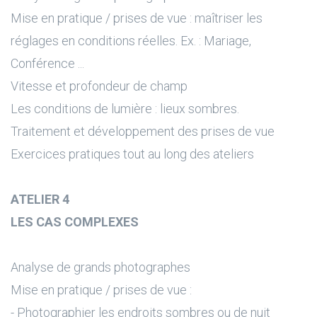
Mise en pratique / prises de vue : maîtriser les
réglages en conditions réelles. Ex. : Mariage,
Conférence ...
Vitesse et profondeur de champ
Les conditions de lumière : lieux sombres.
Traitement et développement des prises de vue
Exercices pratiques tout au long des ateliers
ATELIER 4
LES CAS COMPLEXES
Analyse de grands photographes
Mise en pratique / prises de vue :
- Photographier les endroits sombres ou de nuit