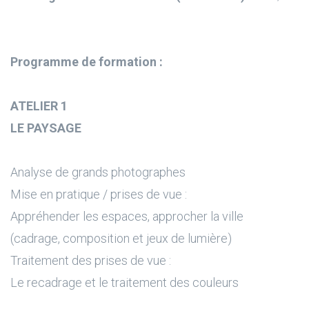
Programme de formation :
ATELIER 1
LE PAYSAGE
Analyse de grands photographes
Mise en pratique / prises de vue :
Appréhender les espaces, approcher la ville
(cadrage, composition et jeux de lumière)
Traitement des prises de vue :
Le recadrage et le traitement des couleurs