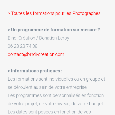
> Toutes les formations pour les Photographes
> Un programme de formation sur mesure ?
Bindi Création / Donatien Leroy
06 28 23 74 38
contact@bindi-creation.com
> Informations pratiques :
Les formations sont individuelles ou en groupe et
se déroulent au sein de votre entreprise.
Les programmes sont personnalisés en fonction
de votre projet, de votre niveau, de votre budget.
Les dates sont posées en fonction de vos