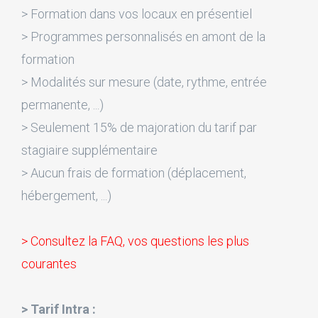
> Formation dans vos locaux en présentiel
> Programmes personnalisés en amont de la
formation
> Modalités sur mesure (date, rythme, entrée
permanente, ...)
> Seulement 15% de majoration du tarif par
stagiaire supplémentaire
> Aucun frais de formation (déplacement,
hébergement, ...)
> Consultez la FAQ, vos questions les plus
courantes
> Tarif Intra :