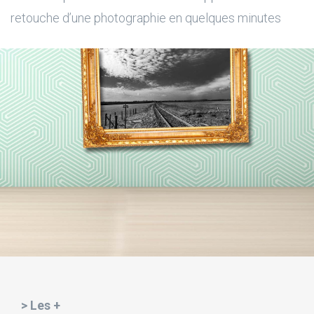
retouche d’une photographie en quelques minutes
> Les +