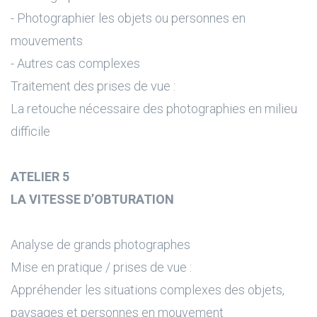
- Photographier les objets ou personnes en
mouvements
- Autres cas complexes
Traitement des prises de vue :
La retouche nécessaire des photographies en milieu
difficile
ATELIER 5
LA VITESSE D’OBTURATION
Analyse de grands photographes
Mise en pratique / prises de vue :
Appréhender les situations complexes des objets,
paysages et personnes en mouvement