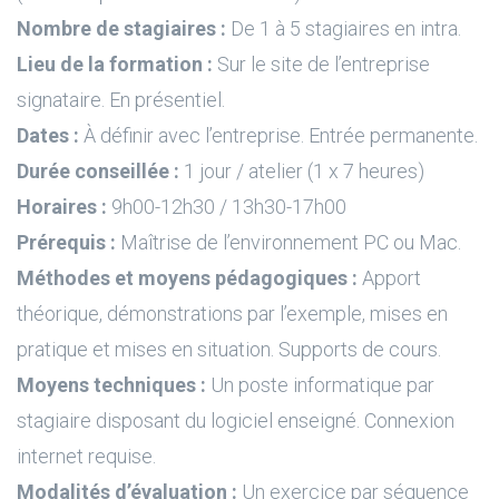
Nombre de stagiaires :
De 1 à 5 stagiaires en intra.
Lieu de la formation :
Sur le site de l’entreprise
signataire. En présentiel.
Dates :
À définir avec l’entreprise. Entrée permanente.
Durée conseillée :
1 jour / atelier (1 x 7 heures)
Horaires :
9h00-12h30 / 13h30-17h00
Prérequis :
Maîtrise de l’environnement PC ou Mac.
Méthodes et moyens pédagogiques :
Apport
théorique, démonstrations par l’exemple, mises en
pratique et mises en situation. Supports de cours.
Moyens techniques :
Un poste informatique par
stagiaire disposant du logiciel enseigné. Connexion
internet requise.
Modalités d’évaluation :
Un exercice par séquence