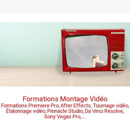
Formations Montage Vidéo
Formations Premiere Pro, After Effects, Tournage vidéo,
Étalonnage vidéo, Pinnacle Studio, Da Vinci Resolve,
Sony Vegas Pro, ...