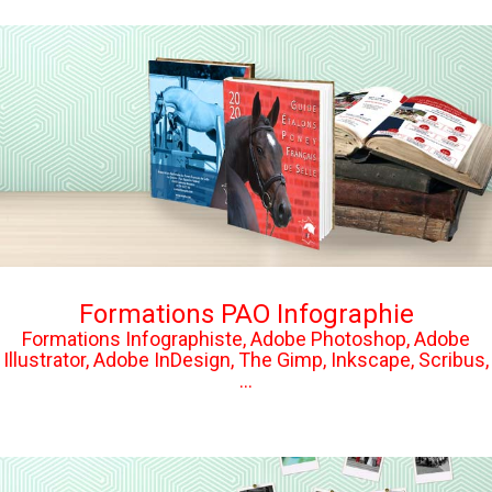
Formations PAO Infographie
Formations Infographiste, Adobe Photoshop, Adobe
Illustrator, Adobe InDesign, The Gimp, Inkscape, Scribus,
...