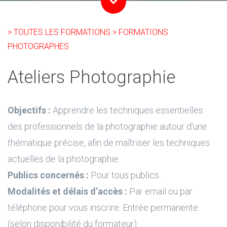
> TOUTES LES FORMATIONS
> FORMATIONS
PHOTOGRAPHES
Ateliers Photographie
Objectifs :
Apprendre les techniques essentielles
des professionnels de la photographie autour d’une
thématique précise, afin de maîtriser les techniques
actuelles de la photographie.
Publics concernés :
Pour tous publics.
Modalités et délais d’accès :
Par email ou par
téléphone pour vous inscrire. Entrée permanente
(selon disponibilité du formateur).