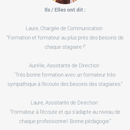
Ils / Elles ont dit :
Laure, Chargée de Communication :
"Formation et formateur au plus près des besoins de
chaque stagiaire !"
Aurélie, Assistante de Direction :
'Très bonne formation avec un formateur très
sympathique à l'écoute des besoins des stagiaires."
Laure, Assistante de Direction :
"Formateur à l'écoute et qui s'adapte au niveau de
chaque professionnel. Bonne pédagogie."