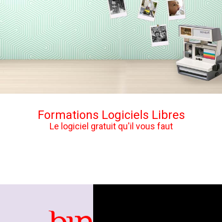
Formations Logiciels Libres
Le logiciel gratuit qu'il vous faut