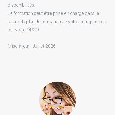
disponibilités.
La formation peut être prise en charge dans le
cadre du plan de formation de votre entreprise ou
par votre OPCO.
Mise à jour : Juillet 2026