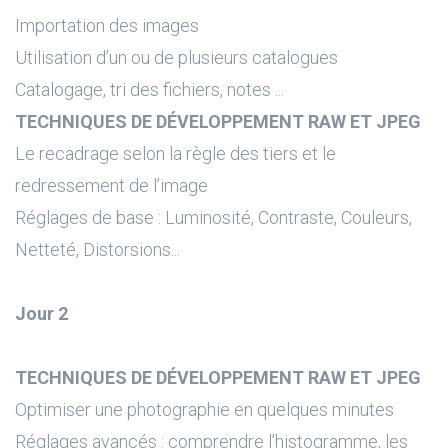
Importation des images
Utilisation d’un ou de plusieurs catalogues
Catalogage, tri des fichiers, notes ...
TECHNIQUES DE DÉVELOPPEMENT RAW ET JPEG
Le recadrage selon la règle des tiers et le
redressement de l’image
Réglages de base : Luminosité, Contraste, Couleurs,
Netteté, Distorsions...
Jour 2
TECHNIQUES DE DÉVELOPPEMENT RAW ET JPEG
Optimiser une photographie en quelques minutes
Réglages avancés : comprendre l’histogramme, les