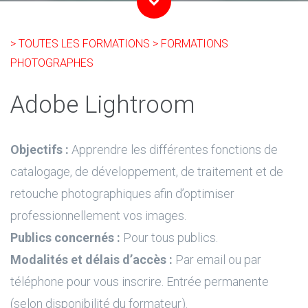
> TOUTES LES FORMATIONS
> FORMATIONS
PHOTOGRAPHES
Adobe Lightroom
Objectifs :
Apprendre les différentes fonctions de
catalogage, de développement, de traitement et de
retouche photographiques afin d’optimiser
professionnellement vos images.
Publics concernés :
Pour tous publics.
Modalités et délais d’accès :
Par email ou par
téléphone pour vous inscrire. Entrée permanente
(selon disponibilité du formateur).