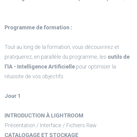
Programme de formation :
Tout au long de la formation, vous découvrirez et
pratiquerez, en parallèle du programme, les
outils de
l’IA - Intelligence Artificielle
pour optimiser la
réussite de vos objectifs.
Jour 1
INTRODUCTION À LIGHTROOM
Présentation / Interface / Fichiers Raw
CATALOGAGE ET STOCKAGE