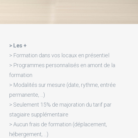
> Les +
> Formation dans vos locaux en présentiel
> Programmes personnalisés en amont de la
formation
> Modalités sur mesure (date, rythme, entrée
permanente, ...)
> Seulement 15% de majoration du tarif par
stagiaire supplémentaire
> Aucun frais de formation (déplacement,
hébergement, ...)