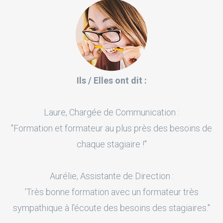
Ils / Elles ont dit :
Laure, Chargée de Communication :
"Formation et formateur au plus près des besoins de
chaque stagiaire !"
Aurélie, Assistante de Direction :
'Très bonne formation avec un formateur très
sympathique à l'écoute des besoins des stagiaires."