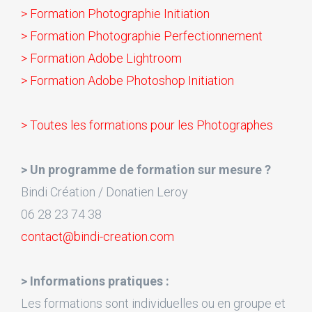
> Formation Photographie Initiation
> Formation Photographie Perfectionnement
> Formation Adobe Lightroom
> Formation Adobe Photoshop Initiation
> Toutes les formations pour les Photographes
> Un programme de formation sur mesure ?
Bindi Création / Donatien Leroy
06 28 23 74 38
contact@bindi-creation.com
> Informations pratiques :
Les formations sont individuelles ou en groupe et