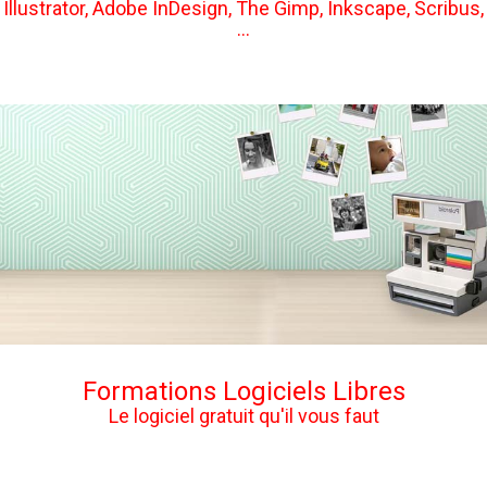
Illustrator, Adobe InDesign, The Gimp, Inkscape, Scribus,
...
Formations Logiciels Libres
Le logiciel gratuit qu'il vous faut