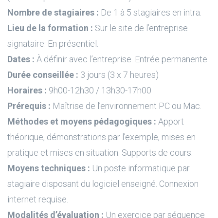
Nombre de stagiaires :
De 1 à 5 stagiaires en intra.
Lieu de la formation :
Sur le site de l’entreprise
signataire. En présentiel.
Dates :
À définir avec l’entreprise. Entrée permanente.
Durée conseillée :
3 jours (3 x 7 heures)
Horaires :
9h00-12h30 / 13h30-17h00
Prérequis :
Maîtrise de l’environnement PC ou Mac.
Méthodes et moyens pédagogiques :
Apport
théorique, démonstrations par l’exemple, mises en
pratique et mises en situation. Supports de cours.
Moyens techniques :
Un poste informatique par
stagiaire disposant du logiciel enseigné. Connexion
internet requise.
Modalités d’évaluation :
Un exercice par séquence