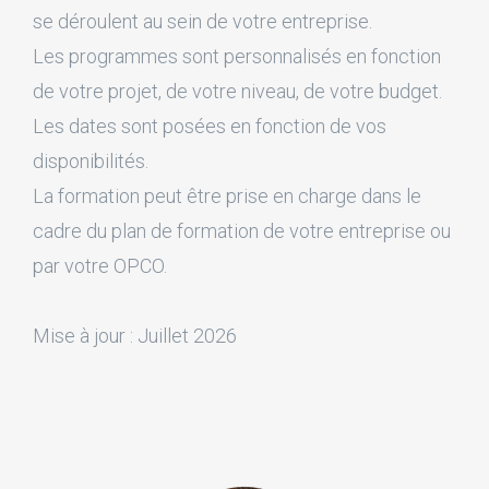
se déroulent au sein de votre entreprise.
Les programmes sont personnalisés en fonction
de votre projet, de votre niveau, de votre budget.
Les dates sont posées en fonction de vos
disponibilités.
La formation peut être prise en charge dans le
cadre du plan de formation de votre entreprise ou
par votre OPCO.
Mise à jour : Juillet 2026