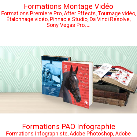
Formations Montage Vidéo
Formations Premiere Pro, After Effects, Tournage vidéo,
Étalonnage vidéo, Pinnacle Studio, Da Vinci Resolve,
Sony Vegas Pro, ...
Formations PAO Infographie
Formations Infographiste, Adobe Photoshop, Adobe