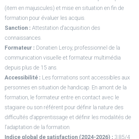
(item en majuscules) et mise en situation en fin de
formation pour évaluer les acquis.
Sanction :
Attestation d'acquisition des
connaissances.
Formateur :
Donatien Leroy, professionnel de la
communication visuelle et formateur multimédia
depuis plus de 15 ans.
Accessibilité :
Les formations sont accessibles aux
personnes en situation de handicap. En amont de la
formation, le formateur entre en contact avec le
stagiaire ou son référent pour définir la nature des
difficultés d’apprentissage et définir les modalités de
l’adaptation de la formation.
Indice global de satisfaction (2024-2026) :
3.85/4