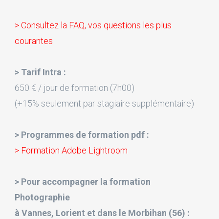
> Consultez la FAQ, vos questions les plus
courantes
> Tarif Intra :
650 € / jour de formation (7h00)
(+15% seulement par stagiaire supplémentaire)
> Programmes de formation pdf :
> Formation Adobe Lightroom
> Pour accompagner la formation
Photographie
à Vannes, Lorient et dans le Morbihan (56) :