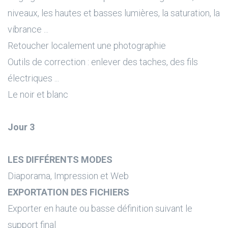
niveaux, les hautes et basses lumières, la saturation, la
vibrance ...
Retoucher localement une photographie
Outils de correction : enlever des taches, des fils
électriques ...
Le noir et blanc
Jour 3
LES DIFFÉRENTS MODES
Diaporama, Impression et Web
EXPORTATION DES FICHIERS
Exporter en haute ou basse définition suivant le
support final