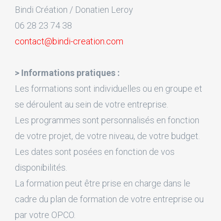
Bindi Création / Donatien Leroy
06 28 23 74 38
contact@bindi-creation.com
> Informations pratiques :
Les formations sont individuelles ou en groupe et
se déroulent au sein de votre entreprise.
Les programmes sont personnalisés en fonction
de votre projet, de votre niveau, de votre budget.
Les dates sont posées en fonction de vos
disponibilités.
La formation peut être prise en charge dans le
cadre du plan de formation de votre entreprise ou
par votre OPCO.