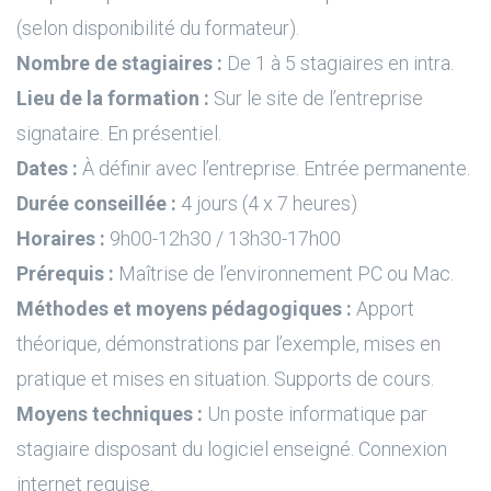
(selon disponibilité du formateur).
Nombre de stagiaires :
De 1 à 5 stagiaires en intra.
Lieu de la formation :
Sur le site de l’entreprise
signataire. En présentiel.
Dates :
À définir avec l’entreprise. Entrée permanente.
Durée conseillée :
4 jours (4 x 7 heures)
Horaires :
9h00-12h30 / 13h30-17h00
Prérequis :
Maîtrise de l’environnement PC ou Mac.
Méthodes et moyens pédagogiques :
Apport
théorique, démonstrations par l’exemple, mises en
pratique et mises en situation. Supports de cours.
Moyens techniques :
Un poste informatique par
stagiaire disposant du logiciel enseigné. Connexion
internet requise.