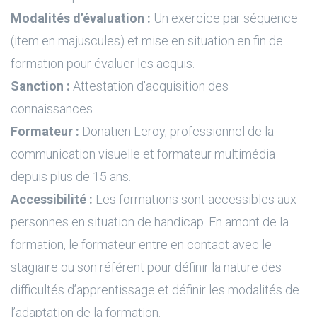
Modalités d’évaluation :
Un exercice par séquence
(item en majuscules) et mise en situation en fin de
formation pour évaluer les acquis.
Sanction :
Attestation d'acquisition des
connaissances.
Formateur :
Donatien Leroy, professionnel de la
communication visuelle et formateur multimédia
depuis plus de 15 ans.
Accessibilité :
Les formations sont accessibles aux
personnes en situation de handicap. En amont de la
formation, le formateur entre en contact avec le
stagiaire ou son référent pour définir la nature des
difficultés d’apprentissage et définir les modalités de
l’adaptation de la formation.