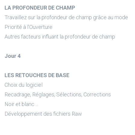
LA PROFONDEUR DE CHAMP
Travaillez sur la profondeur de champ grâce au mode
Priorité à l’Ouverture
Autres facteurs influant la profondeur de champ
Jour 4
LES RETOUCHES DE BASE
Choix du logiciel
Recadrage, Réglages, Sélections, Corrections
Noir et blanc ...
Développement des fichiers Raw