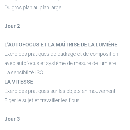
Du gros plan au plan large ...
Jour 2
L’AUTOFOCUS ET LA MAÎTRISE DE LA LUMIÈRE
Exercices pratiques de cadrage et de composition
avec autofocus et système de mesure de lumière ...
La sensibilité ISO
LA VITESSE
Exercices pratiques sur les objets en mouvement.
Figer le sujet et travailler les flous.
Jour 3