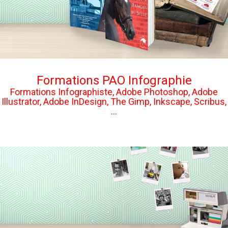
Formations PAO Infographie
Formations Infographiste, Adobe Photoshop, Adobe
Illustrator, Adobe InDesign, The Gimp, Inkscape, Scribus,
...