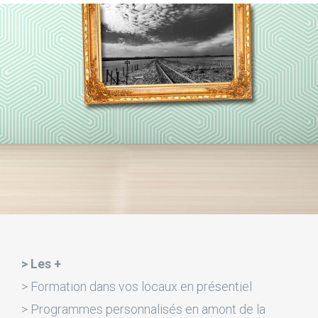
> Les +
> Formation dans vos locaux en présentiel
> Programmes personnalisés en amont de la