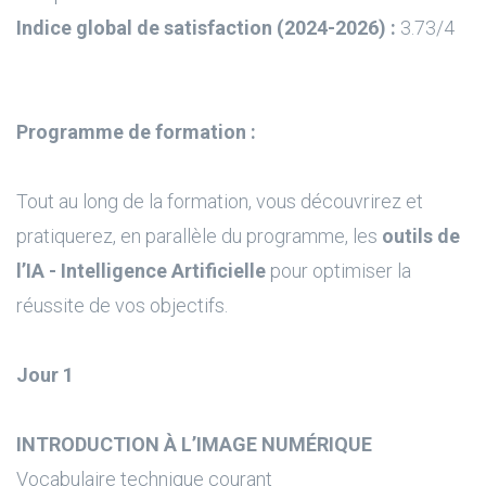
Indice global de satisfaction (2024-2026) :
3.73/4
Programme de formation :
Tout au long de la formation, vous découvrirez et
pratiquerez, en parallèle du programme, les
outils de
l’IA - Intelligence Artificielle
pour optimiser la
réussite de vos objectifs.
Jour 1
INTRODUCTION À L’IMAGE NUMÉRIQUE
Vocabulaire technique courant