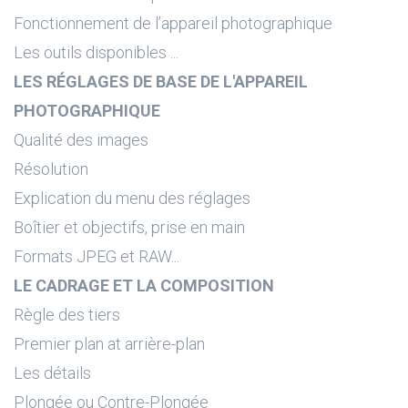
Fonctionnement de l’appareil photographique
Les outils disponibles ...
LES RÉGLAGES DE BASE DE L'APPAREIL
PHOTOGRAPHIQUE
Qualité des images
Résolution
Explication du menu des réglages
Boîtier et objectifs, prise en main
Formats JPEG et RAW...
LE CADRAGE ET LA COMPOSITION
Règle des tiers
Premier plan at arrière-plan
Les détails
Plongée ou Contre-Plongée