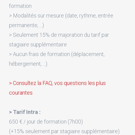
formation
> Modalités sur mesure (date, rythme, entrée
permanente, ...)
> Seulement 15% de majoration du tarif par
stagiaire supplémentaire
> Aucun frais de formation (déplacement,
hébergement, ...)
> Consultez la FAQ, vos questions les plus
courantes
> Tarif Intra :
650 € / jour de formation (7h00)
(+15% seulement par stagiaire supplémentaire)