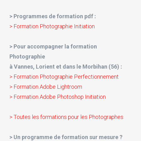
> Programmes de formation pdf :
> Formation Photographie Initiation
> Pour accompagner la formation
Photographie
à Vannes, Lorient et dans le Morbihan (56) :
> Formation Photographie Perfectionnement
> Formation Adobe Lightroom
> Formation Adobe Photoshop Initiation
> Toutes les formations pour les Photographes
> Un programme de formation sur mesure ?