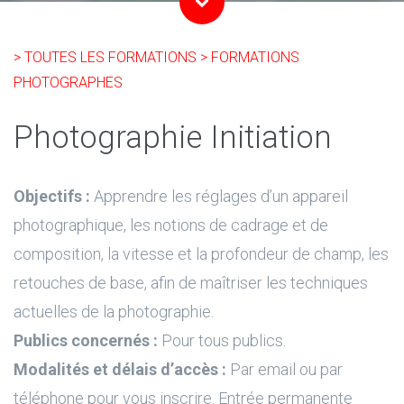
> TOUTES LES FORMATIONS
> FORMATIONS
PHOTOGRAPHES
Photographie Initiation
Objectifs :
Apprendre les réglages d’un appareil
photographique, les notions de cadrage et de
composition, la vitesse et la profondeur de champ, les
retouches de base, afin de maîtriser les techniques
actuelles de la photographie.
Publics concernés :
Pour tous publics.
Modalités et délais d’accès :
Par email ou par
téléphone pour vous inscrire. Entrée permanente