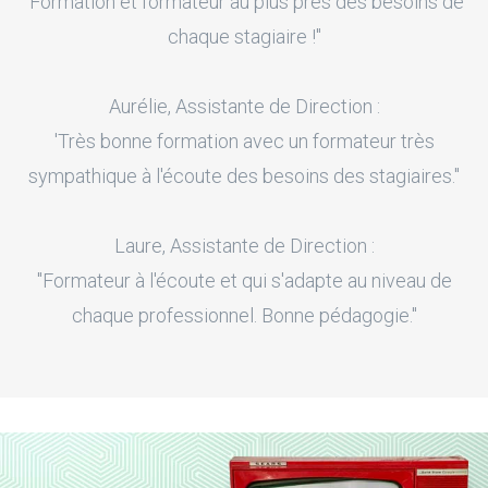
"Formation et formateur au plus près des besoins de
chaque stagiaire !"
Aurélie, Assistante de Direction :
'Très bonne formation avec un formateur très
sympathique à l'écoute des besoins des stagiaires."
Laure, Assistante de Direction :
"Formateur à l'écoute et qui s'adapte au niveau de
chaque professionnel. Bonne pédagogie."