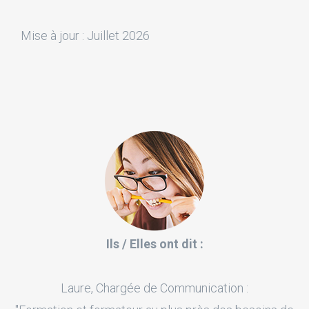
Mise à jour : Juillet 2026
Ils / Elles ont dit :
Laure, Chargée de Communication :