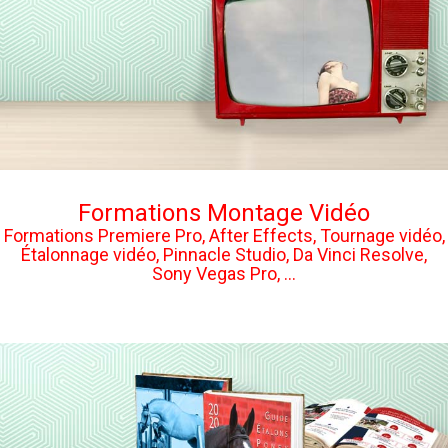
Formations Montage Vidéo
Formations Premiere Pro, After Effects, Tournage vidéo,
Étalonnage vidéo, Pinnacle Studio, Da Vinci Resolve,
Sony Vegas Pro, ...