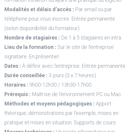
Modalités et délais d’accès :
Par email ou par
téléphone pour vous inscrire. Entrée permanente
(selon disponibilité du formateur).
Nombre de stagiaires :
De 1 à 5 stagiaires en intra.
Lieu de la formation :
Sur le site de l’entreprise
signataire. En présentiel.
Dates :
À définir avec l’entreprise. Entrée permanente.
Durée conseillée :
3 jours (3 x 7 heures)
Horaires :
9h00-12h30 / 13h30-17h00
Prérequis :
Maîtrise de l’environnement PC ou Mac.
Méthodes et moyens pédagogiques :
Apport
théorique, démonstrations par l’exemple, mises en
pratique et mises en situation. Supports de cours.
Moyens techniques :
Un poste informatique par