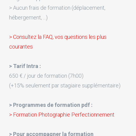
> Aucun frais de formation (déplacement,
hébergement, ...)
> Consultez la FAQ, vos questions les plus
courantes
> Tarif Intra :
650 € / jour de formation (7h00)
(+15% seulement par stagiaire supplémentaire)
> Programmes de formation pdf :
> Formation Photographie Perfectionnement
> Pour accompagner la formation