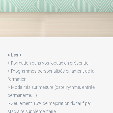
> Les +
> Formation dans vos locaux en présentiel
> Programmes personnalisés en amont de la
formation
> Modalités sur mesure (date, rythme, entrée
permanente, ...)
> Seulement 15% de majoration du tarif par
stagiaire supplémentaire