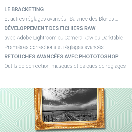
LE BRACKETING
Et autres réglages avancés : Balance des Blancs ...
DÉVELOPPEMENT DES FICHIERS RAW
avec Adobe Lightroom ou Camera Raw ou Darktable
Premières corrections et réglages avancés
RETOUCHES AVANCÉES AVEC PHOTOTOSHOP
Outils de correction, masques et calques de réglages