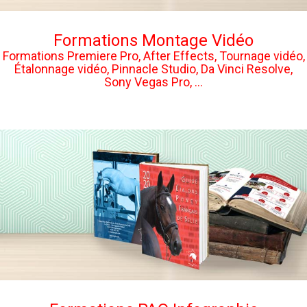
Formations Montage Vidéo
Formations Premiere Pro, After Effects, Tournage vidéo,
Étalonnage vidéo, Pinnacle Studio, Da Vinci Resolve,
Sony Vegas Pro, ...