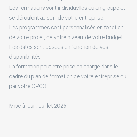
Les formations sont individuelles ou en groupe et
se déroulent au sein de votre entreprise.
Les programmes sont personnalisés en fonction
de votre projet, de votre niveau, de votre budget.
Les dates sont posées en fonction de vos
disponibilités.
La formation peut être prise en charge dans le
cadre du plan de formation de votre entreprise ou
par votre OPCO.
Mise à jour : Juillet 2026