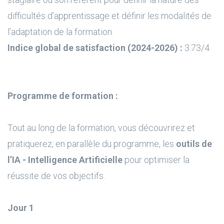
difficultés d’apprentissage et définir les modalités de
l’adaptation de la formation.
Indice global de satisfaction (2024-2026) :
3.73/4
Programme de formation :
Tout au long de la formation, vous découvrirez et
pratiquerez, en parallèle du programme, les
outils de
l’IA - Intelligence Artificielle
pour optimiser la
réussite de vos objectifs.
Jour 1