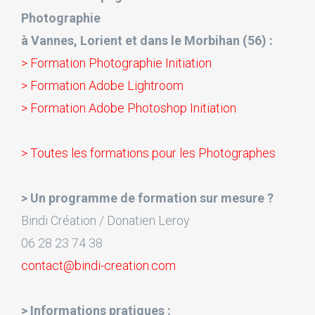
Photographie
à Vannes, Lorient et dans le Morbihan (56) :
> Formation Photographie Initiation
> Formation Adobe Lightroom
> Formation Adobe Photoshop Initiation
> Toutes les formations pour les Photographes
> Un programme de formation sur mesure ?
Bindi Création / Donatien Leroy
06 28 23 74 38
contact@bindi-creation.com
> Informations pratiques :