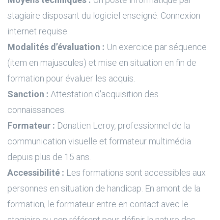
stagiaire disposant du logiciel enseigné. Connexion
internet requise.
Modalités d’évaluation :
Un exercice par séquence
(item en majuscules) et mise en situation en fin de
formation pour évaluer les acquis.
Sanction :
Attestation d'acquisition des
connaissances.
Formateur :
Donatien Leroy, professionnel de la
communication visuelle et formateur multimédia
depuis plus de 15 ans.
Accessibilité :
Les formations sont accessibles aux
personnes en situation de handicap. En amont de la
formation, le formateur entre en contact avec le
stagiaire ou son référent pour définir la nature des