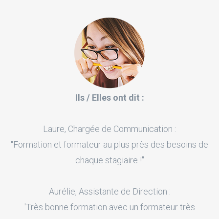
Ils / Elles ont dit :
Laure, Chargée de Communication :
"Formation et formateur au plus près des besoins de
chaque stagiaire !"
Aurélie, Assistante de Direction :
'Très bonne formation avec un formateur très