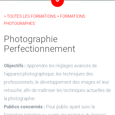
> TOUTES LES FORMATIONS
> FORMATIONS
PHOTOGRAPHES
Photographie
Perfectionnement
Objectifs :
Apprendre les réglages avancés de
l’appareil photographique, les techniques des
professionnels, le développement des images et leur
retouche, afin de maîtriser les techniques actuelles de
la photographie.
Publics concernés :
Pour public ayant suivi la
formation Initiation ou ayant une pratique du logiciel.