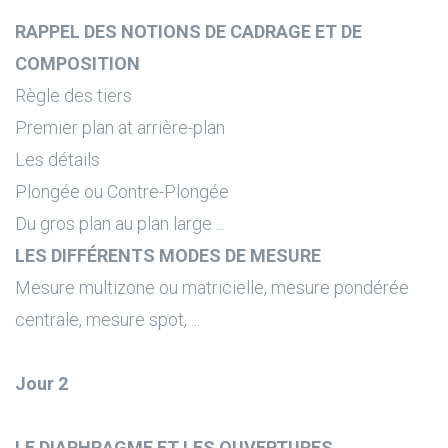
RAPPEL DES NOTIONS DE CADRAGE ET DE
COMPOSITION
Règle des tiers
Premier plan at arrière-plan
Les détails
Plongée ou Contre-Plongée
Du gros plan au plan large ...
LES DIFFÉRENTS MODES DE MESURE
Mesure multizone ou matricielle, mesure pondérée
centrale, mesure spot, ...
Jour 2
LE DIAPHRAGME ET LES OUVERTURES