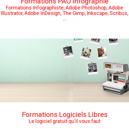
Formations PAO Infographie
Formations Infographiste, Adobe Photoshop, Adobe
Illustrator, Adobe InDesign, The Gimp, Inkscape, Scribus,
...
Formations Logiciels Libres
Le logiciel gratuit qu'il vous faut