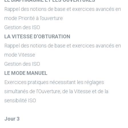
Rappel des notions de base et exercices avancés en
mode Priorité à l’ouverture
Gestion des ISO
LA VITESSE D’OBTURATION
Rappel des notions de base et exercices avancés en
mode Vitesse
Gestion des ISO
LE MODE MANUEL
Exercices pratiques nécessitant les réglages
simultanés de l’Ouverture, de la Vitesse et de la
sensibilité ISO
Jour 3