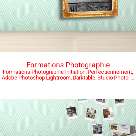
Formations Photographie
Formations Photographie Initiation, Perfectionnement,
Adobe Photoshop Lightroom, Darktable, Studio Photo, ...