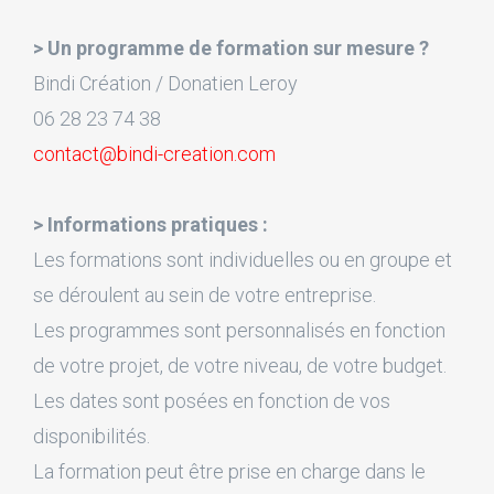
> Un programme de formation sur mesure ?
Bindi Création / Donatien Leroy
06 28 23 74 38
contact@bindi-creation.com
> Informations pratiques :
Les formations sont individuelles ou en groupe et
se déroulent au sein de votre entreprise.
Les programmes sont personnalisés en fonction
de votre projet, de votre niveau, de votre budget.
Les dates sont posées en fonction de vos
disponibilités.
La formation peut être prise en charge dans le