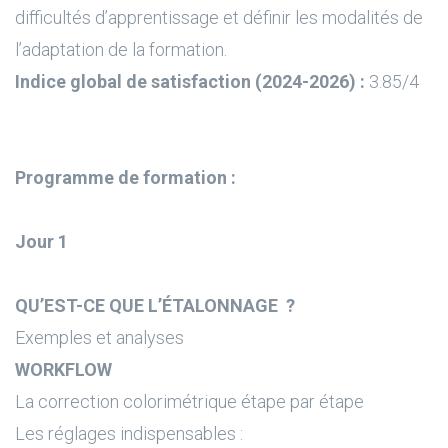
difficultés d’apprentissage et définir les modalités de
l’adaptation de la formation.
Indice global de satisfaction (2024-2026) :
3.85/4
Programme de formation :
Jour 1
QU’EST-CE QUE L’ÉTALONNAGE ?
Exemples et analyses
WORKFLOW
La correction colorimétrique étape par étape
Les réglages indispensables :