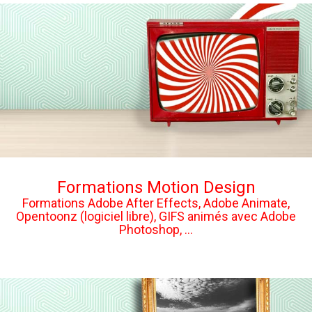
Formations Motion Design
Formations Adobe After Effects, Adobe Animate,
Opentoonz (logiciel libre), GIFS animés avec Adobe
Photoshop, ...