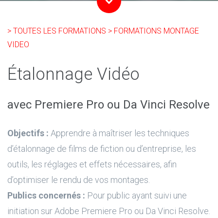
> TOUTES LES FORMATIONS
> FORMATIONS MONTAGE
VIDEO
Étalonnage Vidéo
avec Premiere Pro ou Da Vinci Resolve
Objectifs :
Apprendre à maîtriser les techniques
d’étalonnage de films de fiction ou d’entreprise, les
outils, les réglages et effets nécessaires, afin
d’optimiser le rendu de vos montages.
Publics concernés :
Pour public ayant suivi une
initiation sur Adobe Premiere Pro ou Da Vinci Resolve.