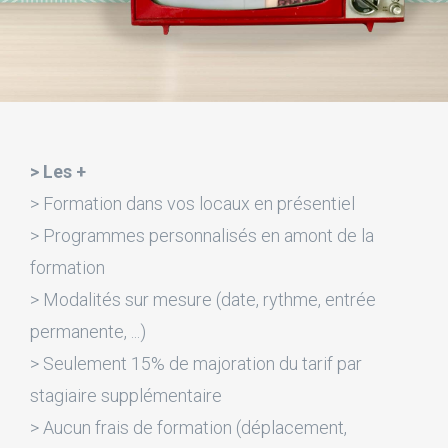
> Les +
> Formation dans vos locaux en présentiel
> Programmes personnalisés en amont de la
formation
> Modalités sur mesure (date, rythme, entrée
permanente, ...)
> Seulement 15% de majoration du tarif par
stagiaire supplémentaire
> Aucun frais de formation (déplacement,