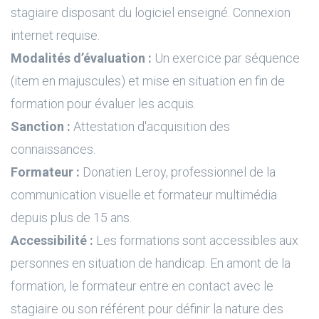
stagiaire disposant du logiciel enseigné. Connexion
internet requise.
Modalités d’évaluation :
Un exercice par séquence
(item en majuscules) et mise en situation en fin de
formation pour évaluer les acquis.
Sanction :
Attestation d'acquisition des
connaissances.
Formateur :
Donatien Leroy, professionnel de la
communication visuelle et formateur multimédia
depuis plus de 15 ans.
Accessibilité :
Les formations sont accessibles aux
personnes en situation de handicap. En amont de la
formation, le formateur entre en contact avec le
stagiaire ou son référent pour définir la nature des