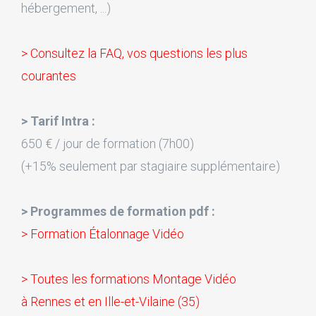
hébergement, ...)
> Consultez la FAQ, vos questions les plus
courantes
> Tarif Intra :
650 € / jour de formation (7h00)
(+15% seulement par stagiaire supplémentaire)
> Programmes de formation pdf :
> Formation Étalonnage Vidéo
> Toutes les formations Montage Vidéo
à Rennes et en Ille-et-Vilaine (35)