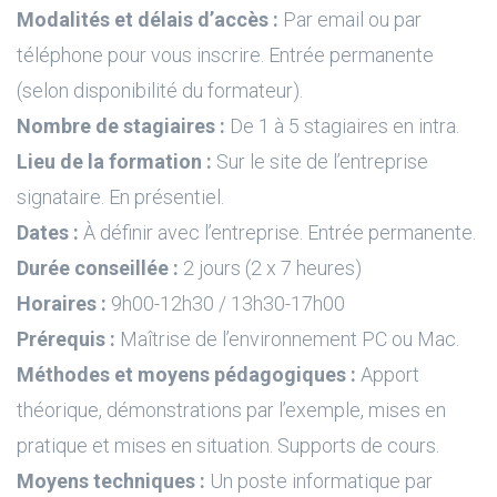
Modalités et délais d’accès :
Par email ou par
téléphone pour vous inscrire. Entrée permanente
(selon disponibilité du formateur).
Nombre de stagiaires :
De 1 à 5 stagiaires en intra.
Lieu de la formation :
Sur le site de l’entreprise
signataire. En présentiel.
Dates :
À définir avec l’entreprise. Entrée permanente.
Durée conseillée :
2 jours (2 x 7 heures)
Horaires :
9h00-12h30 / 13h30-17h00
Prérequis :
Maîtrise de l’environnement PC ou Mac.
Méthodes et moyens pédagogiques :
Apport
théorique, démonstrations par l’exemple, mises en
pratique et mises en situation. Supports de cours.
Moyens techniques :
Un poste informatique par