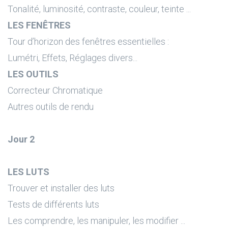
Tonalité, luminosité, contraste, couleur, teinte ...
LES FENÊTRES
Tour d’horizon des fenêtres essentielles :
Lumétri, Effets, Réglages divers...
LES OUTILS
Correcteur Chromatique
Autres outils de rendu
Jour 2
LES LUTS
Trouver et installer des luts
Tests de différents luts
Les comprendre, les manipuler, les modifier ...