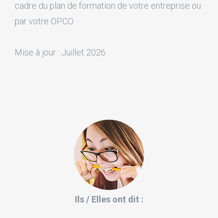
cadre du plan de formation de votre entreprise ou
par votre OPCO.
Mise à jour : Juillet 2026
Ils / Elles ont dit :