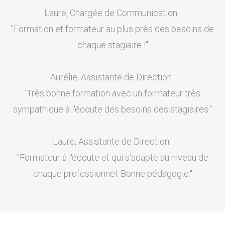
Laure, Chargée de Communication :
"Formation et formateur au plus près des besoins de
chaque stagiaire !"
Aurélie, Assistante de Direction :
'Très bonne formation avec un formateur très
sympathique à l'écoute des besoins des stagiaires."
Laure, Assistante de Direction :
"Formateur à l'écoute et qui s'adapte au niveau de
chaque professionnel. Bonne pédagogie."